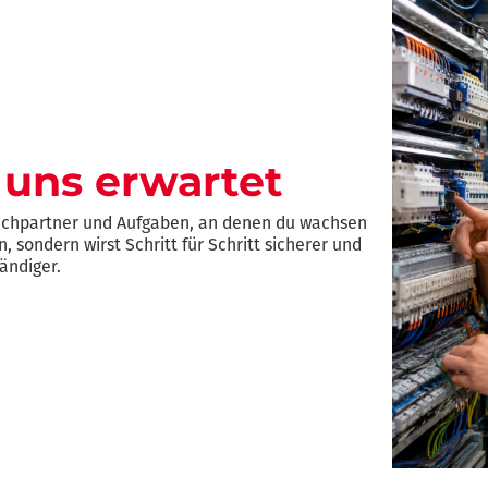
 uns erwartet
rechpartner und Aufgaben, an denen du wachsen
, sondern wirst Schritt für Schritt sicherer und
ändiger.