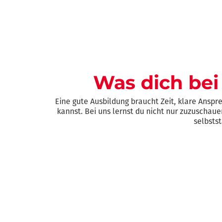
Was dich bei
Eine gute Ausbildung braucht Zeit, klare Ansp
kannst. Bei uns lernst du nicht nur zuzuschauen
selbstst