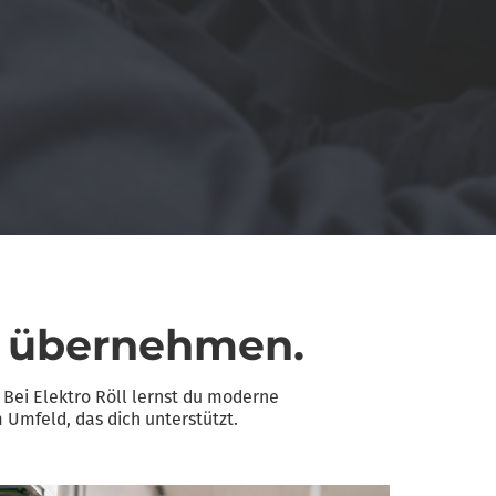
g übernehmen.
? Bei Elektro Röll lernst du moderne
 Umfeld, das dich unterstützt.